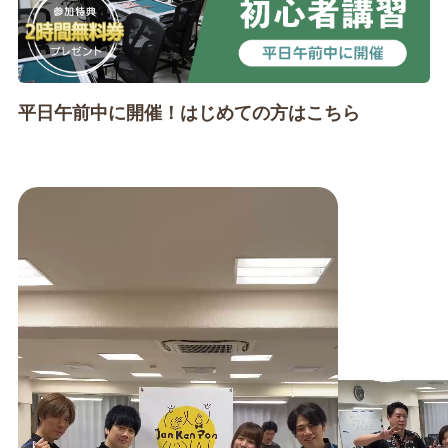
平日午前中に開催！はじめての方はこちら