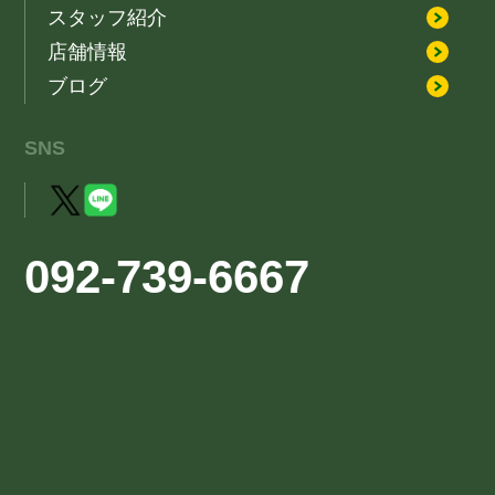
スタッフ紹介
店舗情報
ブログ
SNS
092-739-6667