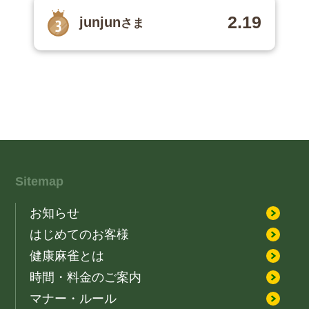
2.19
junjun
さま
Sitemap
お知らせ
はじめてのお客様
健康麻雀とは
時間・料金のご案内
マナー・ルール