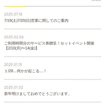
2025.07.18
7/19(土)7/20(日)営業に関してのご案内
2025.02.06
ご利用時間分のサービス券贈呈！セットイベント開催
【2/10(月)〜14(金)】
2025.01.15
１/28…何かが起こる…！
2025.01.02
新年明けましておめでとうございます。