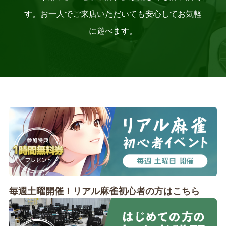
す。お一人でご来店いただいても安心してお気軽
に遊べます。
毎週土曜開催！リアル麻雀初心者の方はこちら