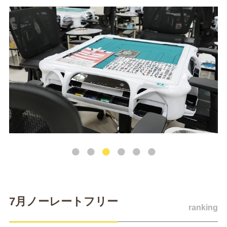
7月ノーレートフリー
ranking