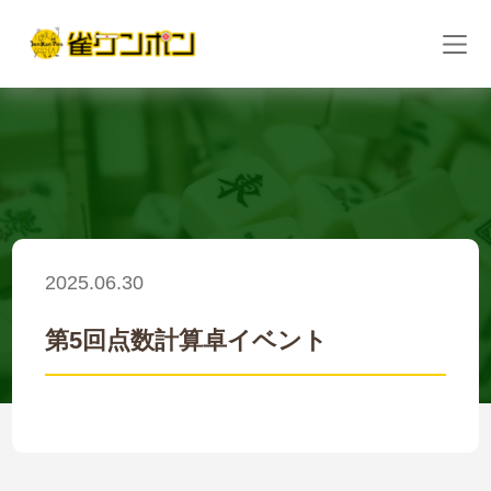
2025.06.30
第5回点数計算卓イベント