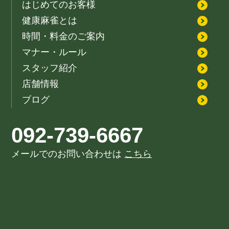
はじめてのお客様
健康麻雀とは
時間・料金のご案内
マナー・ルール
スタッフ紹介
店舗情報
ブログ
092-739-6667
メールでのお問い合わせは
こちら